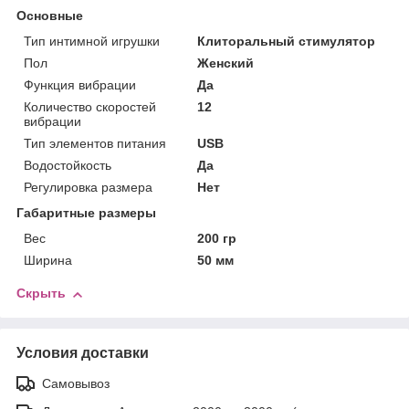
Основные
Тип интимной игрушки
Клиторальный стимулятор
Пол
Женский
Функция вибрации
Да
Количество скоростей
12
вибрации
Тип элементов питания
USB
Водостойкость
Да
Регулировка размера
Нет
Габаритные размеры
Вес
200 гр
Ширина
50 мм
Скрыть
Условия доставки
Самовывоз