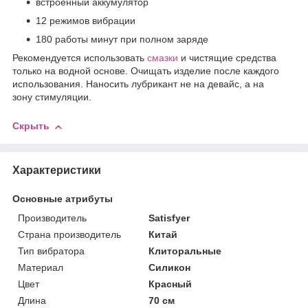
встроенный аккумулятор
12 режимов вибрации
180 работы минут при полном заряде
Рекомендуется использовать
смазки
и чистящие средства
только на водной основе. Очищать изделие после каждого
использования. Наносить лубрикант не на девайс, а на
зону стимуляции.
Скрыть
Характеристики
Основные атрибуты
Производитель
Satisfyer
Страна производитель
Китай
Тип вибратора
Клиторальные
Материал
Силикон
Цвет
Красный
Длина
70 см