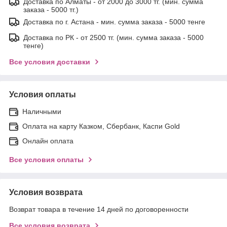
Доставка по Алматы - от 2000 до 3000 тг. (мин. сумма
заказа - 5000 тг.)
Доставка по г. Астана - мин. сумма заказа - 5000 тенге
Доставка по РК - от 2500 тг. (мин. сумма заказа - 5000
тенге)
Все условия доставки
Условия оплаты
Наличными
Оплата на карту Казком, Сбербанк, Каспи Gold
Онлайн оплата
Все условия оплаты
Условия возврата
Возврат товара в течение 14 дней по договоренности
Все условия возврата