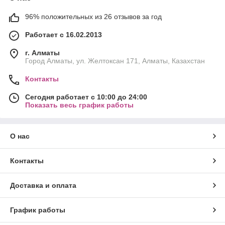
96% положительных из 26 отзывов за год
Работает с 16.02.2013
г. Алматы
Город Алматы, ул. Желтоксан 171, Алматы, Казахстан
Контакты
Сегодня работает с 10:00 до 24:00
Показать весь график работы
О нас
Контакты
Доставка и оплата
График работы