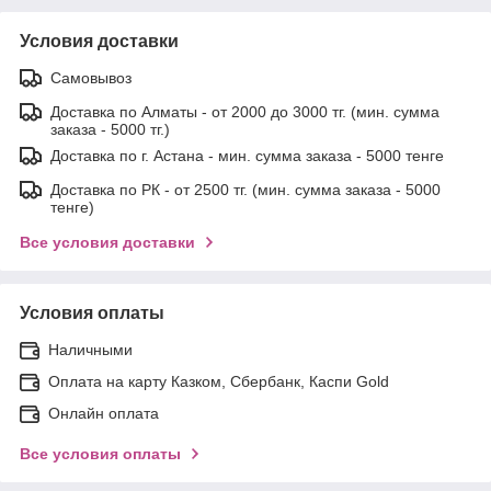
Условия доставки
Самовывоз
Доставка по Алматы - от 2000 до 3000 тг. (мин. сумма
заказа - 5000 тг.)
Доставка по г. Астана - мин. сумма заказа - 5000 тенге
Доставка по РК - от 2500 тг. (мин. сумма заказа - 5000
тенге)
Все условия доставки
Условия оплаты
Наличными
Оплата на карту Казком, Сбербанк, Каспи Gold
Онлайн оплата
Все условия оплаты