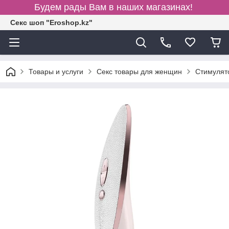
Будем рады Вам в наших магазинах!
Секс шоп "Eroshop.kz"
Товары и услуги
Секс товары для женщин
Cтимулят