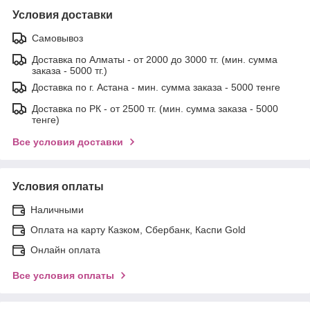
Условия доставки
Самовывоз
Доставка по Алматы - от 2000 до 3000 тг. (мин. сумма
заказа - 5000 тг.)
Доставка по г. Астана - мин. сумма заказа - 5000 тенге
Доставка по РК - от 2500 тг. (мин. сумма заказа - 5000
тенге)
Все условия доставки
Условия оплаты
Наличными
Оплата на карту Казком, Сбербанк, Каспи Gold
Онлайн оплата
Все условия оплаты