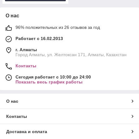
О нас
96% положительных из 26 отзывов за год
Работает с 16.02.2013
г. Алматы
Город Алматы, ул. Желтоксан 171, Алматы, Казахстан
Контакты
Сегодня работает с 10:00 до 24:00
Показать весь график работы
О нас
Контакты
Доставка и оплата