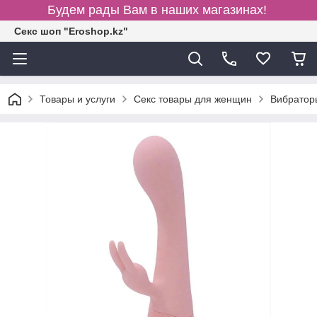
Будем рады Вам в наших магазинах!
Секс шоп "Eroshop.kz"
Товары и услуги
Секс товары для женщин
Вибратор