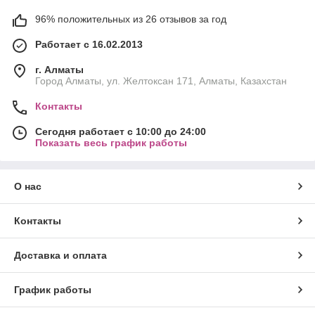
96% положительных из 26 отзывов за год
Работает с 16.02.2013
г. Алматы
Город Алматы, ул. Желтоксан 171, Алматы, Казахстан
Контакты
Сегодня работает с 10:00 до 24:00
Показать весь график работы
О нас
Контакты
Доставка и оплата
График работы