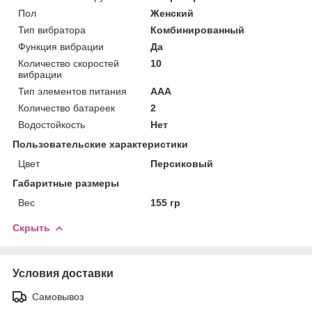
Пол
Женский
Тип вибратора
Комбинированный
Функция вибрации
Да
Количество скоростей
10
вибрации
Тип элементов питания
AAA
Количество батареек
2
Водостойкость
Нет
Пользовательские характеристики
Цвет
Персиковый
Габаритные размеры
Вес
155 гр
Скрыть
Условия доставки
Самовывоз