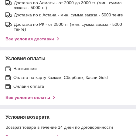
Доставка по Алматы - от 2000 до 3000 тг. (мин. сумма
заказа - 5000 тг.)
Доставка по г. Астана - мин. сумма заказа - 5000 тенге
Доставка по РК - от 2500 тг. (мин. сумма заказа - 5000
тенге)
Все условия доставки
Условия оплаты
Наличными
Оплата на карту Казком, Сбербанк, Каспи Gold
Онлайн оплата
Все условия оплаты
Условия возврата
Возврат товара в течение 14 дней по договоренности