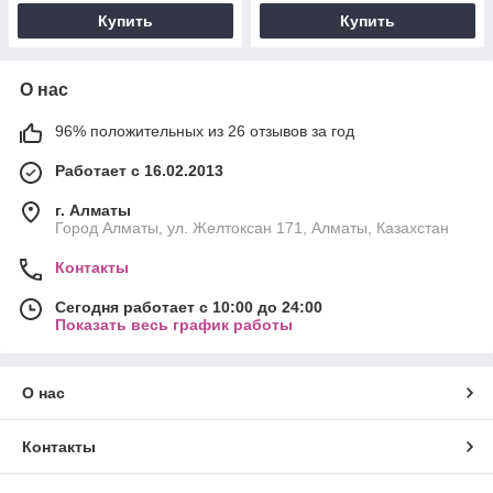
Купить
Купить
О нас
96% положительных из 26 отзывов за год
Работает с 16.02.2013
г. Алматы
Город Алматы, ул. Желтоксан 171, Алматы, Казахстан
Контакты
Сегодня работает с 10:00 до 24:00
Показать весь график работы
О нас
Контакты