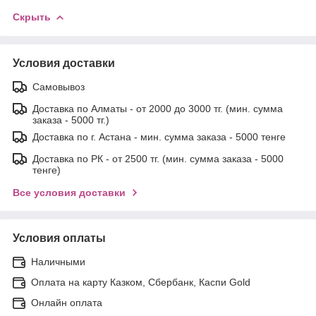
Скрыть
Условия доставки
Самовывоз
Доставка по Алматы - от 2000 до 3000 тг. (мин. сумма
заказа - 5000 тг.)
Доставка по г. Астана - мин. сумма заказа - 5000 тенге
Доставка по РК - от 2500 тг. (мин. сумма заказа - 5000
тенге)
Все условия доставки
Условия оплаты
Наличными
Оплата на карту Казком, Сбербанк, Каспи Gold
Онлайн оплата