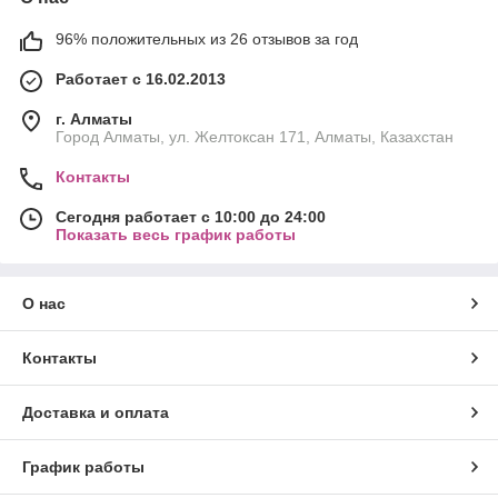
96% положительных из 26 отзывов за год
Работает с 16.02.2013
г. Алматы
Город Алматы, ул. Желтоксан 171, Алматы, Казахстан
Контакты
Сегодня работает с 10:00 до 24:00
Показать весь график работы
О нас
Контакты
Доставка и оплата
График работы