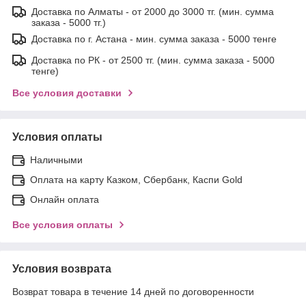
Доставка по Алматы - от 2000 до 3000 тг. (мин. сумма
заказа - 5000 тг.)
Доставка по г. Астана - мин. сумма заказа - 5000 тенге
Доставка по РК - от 2500 тг. (мин. сумма заказа - 5000
тенге)
Все условия доставки
Условия оплаты
Наличными
Оплата на карту Казком, Сбербанк, Каспи Gold
Онлайн оплата
Все условия оплаты
Условия возврата
Возврат товара в течение 14 дней по договоренности