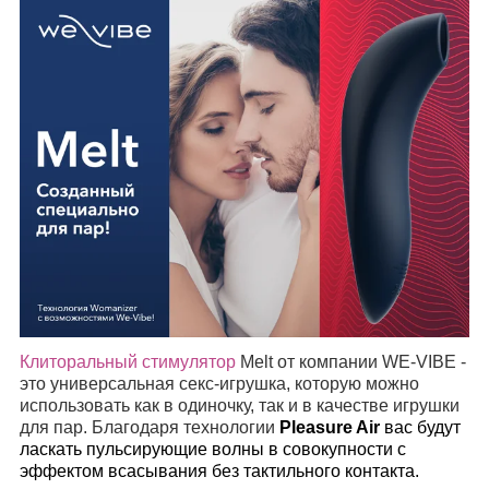
Клиторальный стимулятор
Melt от компании WE-VIBE -
это универсальная секс-игрушка, которую можно
использовать как в одиночку, так и в качестве игрушки
для пар. Благодаря технологии
Pleasure Air
вас будут
ласкать пульсирующие волны в совокупности с
эффектом всасывания без тактильного контакта.