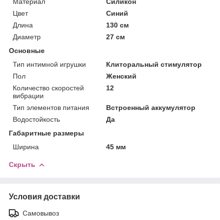
Материал
Силикон
Цвет
Синий
Длина
130 см
Диаметр
27 см
Основные
Тип интимной игрушки
Клиторальный стимулятор
Пол
Женский
Количество скоростей
12
вибрации
Тип элементов питания
Встроенный аккумулятор
Водостойкость
Да
Габаритные размеры
Ширина
45 мм
Скрыть
Условия доставки
Самовывоз