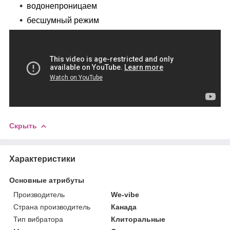
водонепроницаем
бесшумный режим
Скрыть
Характеристики
Основные атрибуты
Производитель
We-vibe
Страна производитель
Канада
Тип вибратора
Клиторальные