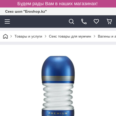
Будем рады Вам в наших магазинах!
Секс шоп "Eroshop.kz"
Товары и услуги
Секс товары для мужчин
Вагины и 