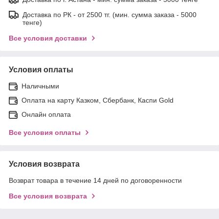
Доставка по РК - от 2500 тг. (мин. сумма заказа - 5000
тенге)
Все условия доставки
Условия оплаты
Наличными
Оплата на карту Казком, Сбербанк, Каспи Gold
Онлайн оплата
Все условия оплаты
Условия возврата
Возврат товара в течение 14 дней по договоренности
Все условия возврата