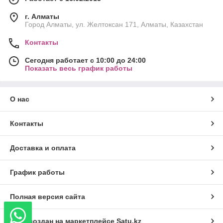
г. Алматы
Город Алматы, ул. Желтоксан 171, Алматы, Казахстан
Контакты
Сегодня работает с 10:00 до 24:00
Показать весь график работы
О нас
Контакты
Доставка и оплата
График работы
Полная версия сайта
Сайт создан на маркетплейсе
Satu.kz