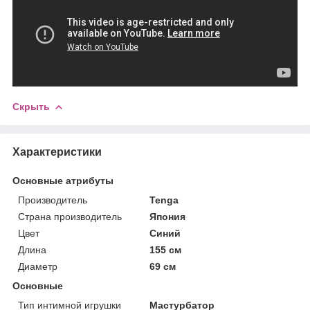
Скрыть
Характеристики
Основные атрибуты
Производитель
Tenga
Страна производитель
Япония
Цвет
Синий
Длина
155 см
Диаметр
69 см
Основные
Тип интимной игрушки
Мастурбатор