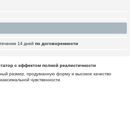
 течение 14 дней
по договоренности
итатор с эффектом полной реалистичности
ный размер, продуманную форму и высокое качество
 максимальной чувственности.