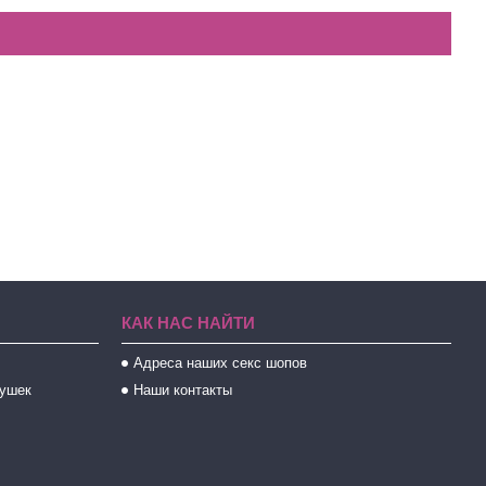
КАК НАС НАЙТИ
Адреса наших секс шопов
рушек
Наши контакты