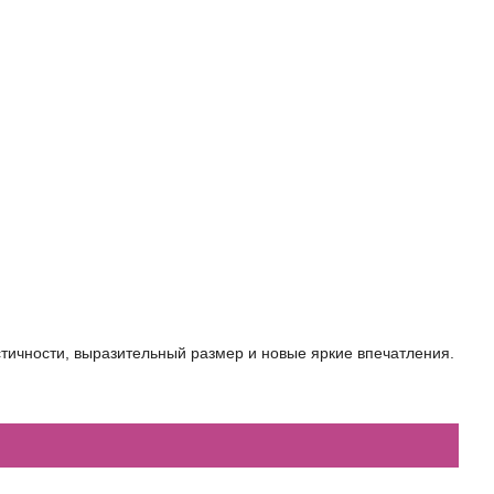
стичности, выразительный размер и новые яркие впечатления.