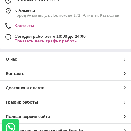
г. Алматы
Город Алматы, ул. Желтоксан 171, Алматы, Казахстан
Контакты
Сегодня работает с 10:00 до 24:00
Показать весь график работы
О нас
Контакты
Доставка и оплата
График работы
Полная версия сайта
Сайт создан на маркетплейсе
Satu.kz