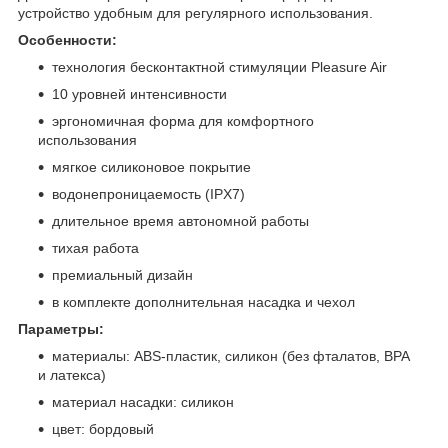
устройство удобным для регулярного использования.
Особенности:
технология бесконтактной стимуляции Pleasure Air
10 уровней интенсивности
эргономичная форма для комфортного
использования
мягкое силиконовое покрытие
водонепроницаемость (IPX7)
длительное время автономной работы
тихая работа
премиальный дизайн
в комплекте дополнительная насадка и чехол
Параметры:
материалы: ABS-пластик, силикон (без фталатов, BPA
и латекса)
материал насадки: силикон
цвет: бордовый