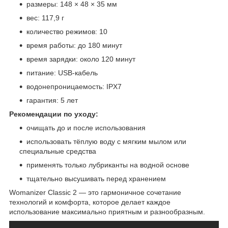
размеры: 148 × 48 × 35 мм
вес: 117,9 г
количество режимов: 10
время работы: до 180 минут
время зарядки: около 120 минут
питание: USB-кабель
водонепроницаемость: IPX7
гарантия: 5 лет
Рекомендации по уходу:
очищать до и после использования
использовать тёплую воду с мягким мылом или
специальные средства
применять только лубриканты на водной основе
тщательно высушивать перед хранением
Womanizer Classic 2 — это гармоничное сочетание
технологий и комфорта, которое делает каждое
использование максимально приятным и разнообразным.