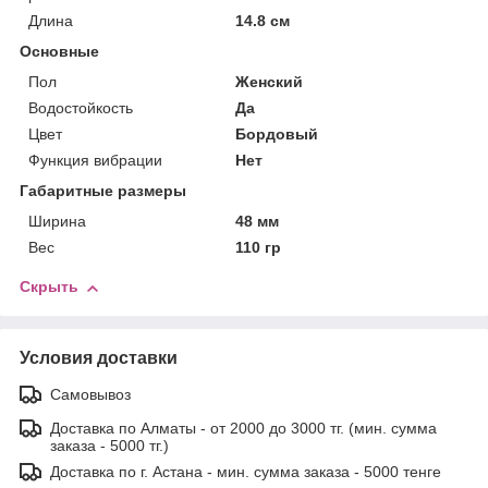
Длина
14.8 см
Основные
Пол
Женский
Водостойкость
Да
Цвет
Бордовый
Функция вибрации
Нет
Габаритные размеры
Ширина
48 мм
Вес
110 гр
Скрыть
Условия доставки
Самовывоз
Доставка по Алматы - от 2000 до 3000 тг. (мин. сумма
заказа - 5000 тг.)
Доставка по г. Астана - мин. сумма заказа - 5000 тенге