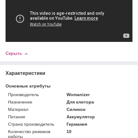
Скрыть
Характеристики
Основные атрибуты
Производитель
Womanizer
Назначение
Для клитора
Материал
Силикон
Питание
Аккумулятор
Страна производитель
Германия
Количество режимов
10
работы