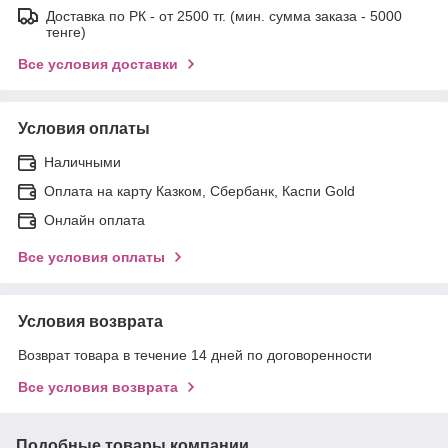
Доставка по РК - от 2500 тг. (мин. сумма заказа - 5000
тенге)
Все условия доставки
Условия оплаты
Наличными
Оплата на карту Казком, Сбербанк, Каспи Gold
Онлайн оплата
Все условия оплаты
Условия возврата
Возврат товара в течение 14 дней по договоренности
Все условия возврата
Подобные товары компании