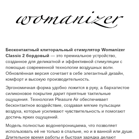
Бесконтактный клиторальный стимулятор Womanizer
Classic 2 бордовый
— это премиальное устройство,
созданное для деликатной и эффективной стимуляции с
помощью современной технологии воздушных волн.
Обновлённая версия сочетает в себе элегантный дизайн,
комфорт и высокую производительность.
Эргономичная форма удобно ложится в руку, а бархатистое
силиконовое покрытие дарит приятные тактильные
ощущения. Технология Pleasure Air обеспечивает
бесконтактное воздействие, создавая мягкие пульсации
воздуха, которые усиливают чувствительность и помогают
достичь ярких ощущений.
Модель полностью водонепроницаема, что позволяет
использовать её не только в спальне, но и в ванной или душе.
Длительное время работы и быстрая зарядка делают