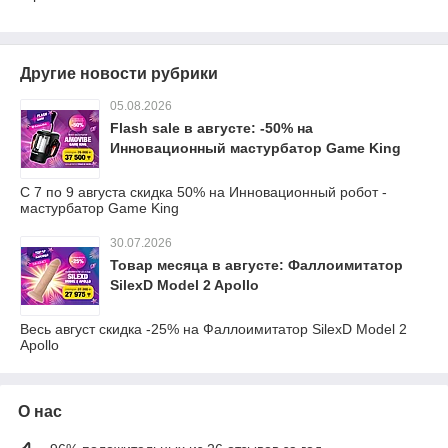
Другие новости рубрики
05.08.2026
Flash sale в августе: -50% на
Инновационный мастурбатор Game King
С 7 по 9 августа скидка 50% на Инновационный робот -
мастурбатор Game King
30.07.2026
Товар месяца в августе: Фаллоимитатор
SilexD Model 2 Apollo
Весь август скидка -25% на Фаллоимитатор SilexD Model 2
Apollo
О нас