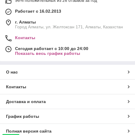
96% положительных из 26 отзывов за год
Работает с 16.02.2013
г. Алматы
Город Алматы, ул. Желтоксан 171, Алматы, Казахстан
Контакты
Сегодня работает с 10:00 до 24:00
Показать весь график работы
О нас
Контакты
Доставка и оплата
График работы
Полная версия сайта