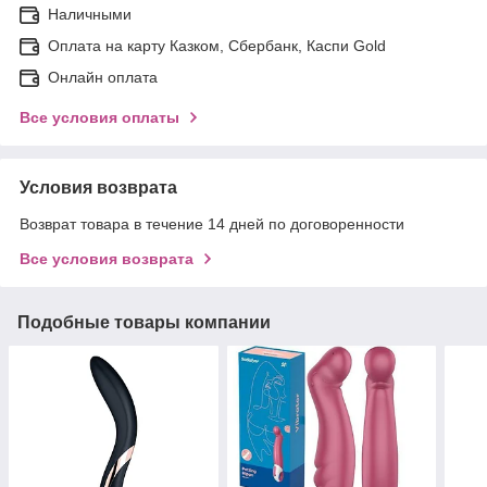
Наличными
Оплата на карту Казком, Сбербанк, Каспи Gold
Онлайн оплата
Все условия оплаты
Условия возврата
Возврат товара в течение 14 дней по договоренности
Все условия возврата
Подобные товары компании