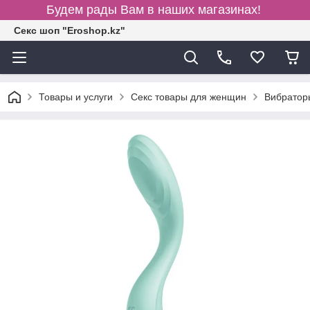
Будем рады Вам в наших магазинах!
Секс шоп "Eroshop.kz"
Товары и услуги
Секс товары для женщин
Вибратор