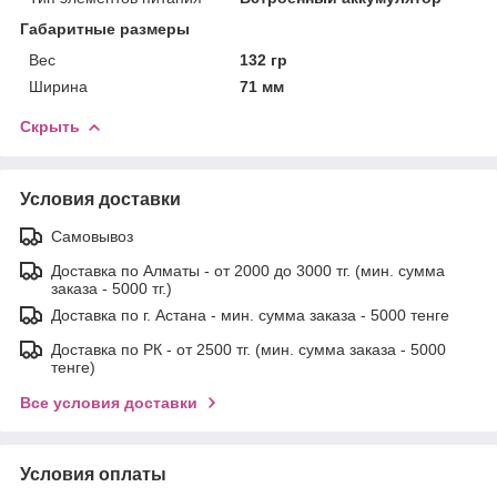
Габаритные размеры
Вес
132 гр
Ширина
71 мм
Скрыть
Условия доставки
Самовывоз
Доставка по Алматы - от 2000 до 3000 тг. (мин. сумма
заказа - 5000 тг.)
Доставка по г. Астана - мин. сумма заказа - 5000 тенге
Доставка по РК - от 2500 тг. (мин. сумма заказа - 5000
тенге)
Все условия доставки
Условия оплаты