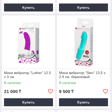
Купить
Купить
Мини вибратор "Luther" 12.5
Мини вибратор "Stev" 13,5 x
x 3 см.
2,9 см. бирюзовый
В наличии
В наличии
21 000
9 500
₸
₸
Купить
Купить