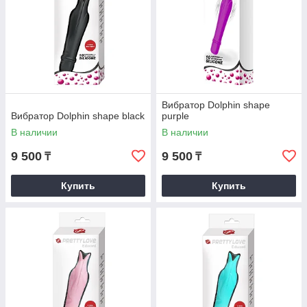
Вибратор Dolphin shape
Вибратор Dolphin shape black
purple
В наличии
В наличии
9 500
9 500
₸
₸
Купить
Купить