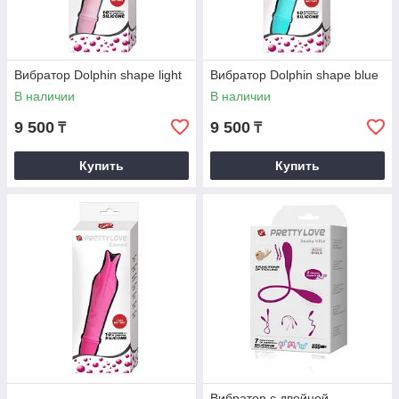
Вибратор Dolphin shape light
Вибратор Dolphin shape blue
В наличии
В наличии
9 500
9 500
₸
₸
Купить
Купить
Вибратор с двойной