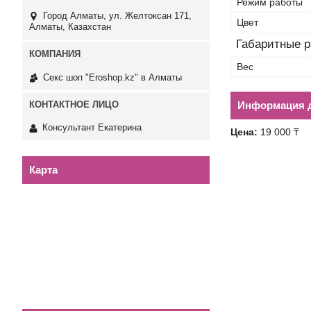
Режим работы
Город Алматы, ул. Желтоксан 171,
Цвет
Алматы, Казахстан
Габаритные 
Вес
Секс шоп "Eroshop.kz" в Алматы
Информация д
Консультант Екатерина
Цена:
19 000 ₸
Карта