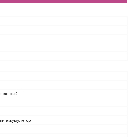
рованный
ый аккумулятор