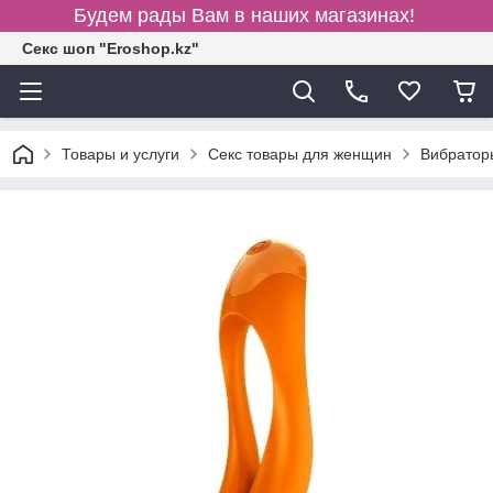
Будем рады Вам в наших магазинах!
Секс шоп "Eroshop.kz"
Товары и услуги
Секс товары для женщин
Вибратор