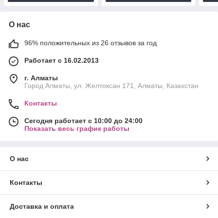
О нас
96% положительных из 26 отзывов за год
Работает с 16.02.2013
г. Алматы
Город Алматы, ул. Желтоксан 171, Алматы, Казахстан
Контакты
Сегодня работает с 10:00 до 24:00
Показать весь график работы
О нас
Контакты
Доставка и оплата