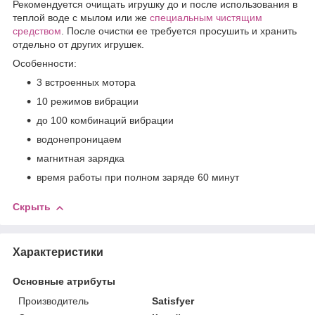
Рекомендуется очищать игрушку до и после использования в
теплой воде с мылом или же
специальным чистящим
средством
. После очистки ее требуется просушить и хранить
отдельно от других игрушек.
Особенности:
3 встроенных мотора
10 режимов вибрации
до 100 комбинаций вибрации
водонепроницаем
магнитная зарядка
время работы при полном заряде 60 минут
Скрыть
Характеристики
Основные атрибуты
Производитель
Satisfyer