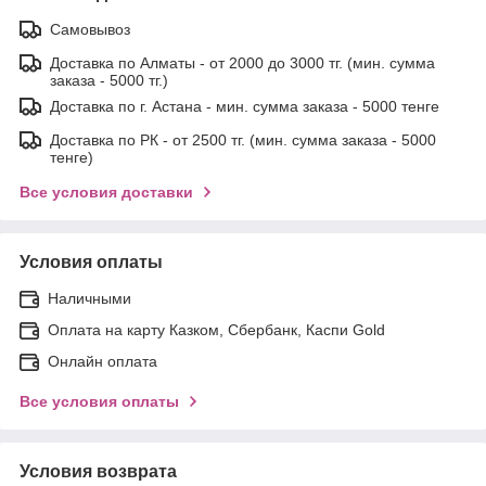
Самовывоз
Доставка по Алматы - от 2000 до 3000 тг. (мин. сумма
заказа - 5000 тг.)
Доставка по г. Астана - мин. сумма заказа - 5000 тенге
Доставка по РК - от 2500 тг. (мин. сумма заказа - 5000
тенге)
Все условия доставки
Условия оплаты
Наличными
Оплата на карту Казком, Сбербанк, Каспи Gold
Онлайн оплата
Все условия оплаты
Условия возврата