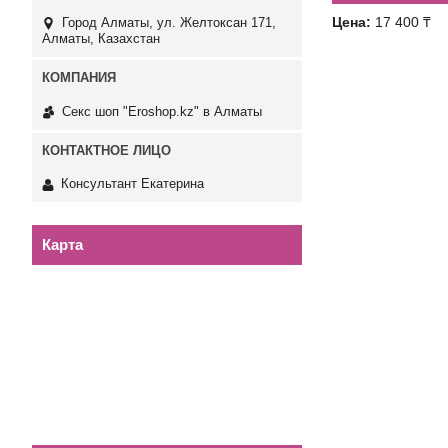
Цена:
17 400 ₸
Город Алматы, ул. Желтоксан 171,
Алматы, Казахстан
Секс шоп "Eroshop.kz" в Алматы
Консультант Екатерина
Карта