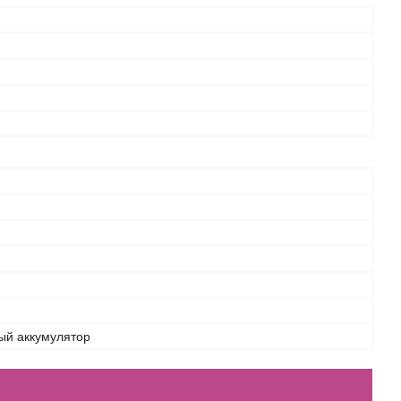
ый аккумулятор