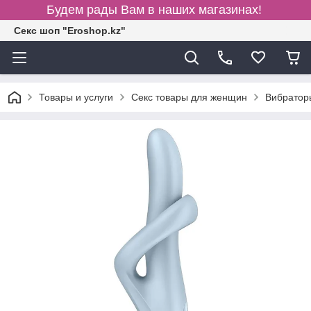
Будем рады Вам в наших магазинах!
Секс шоп "Eroshop.kz"
Товары и услуги
Секс товары для женщин
Вибратор