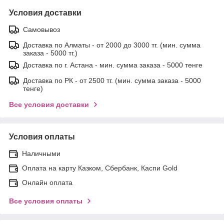
Условия доставки
Самовывоз
Доставка по Алматы - от 2000 до 3000 тг. (мин. сумма
заказа - 5000 тг.)
Доставка по г. Астана - мин. сумма заказа - 5000 тенге
Доставка по РК - от 2500 тг. (мин. сумма заказа - 5000
тенге)
Все условия доставки
Условия оплаты
Наличными
Оплата на карту Казком, Сбербанк, Каспи Gold
Онлайн оплата
Все условия оплаты