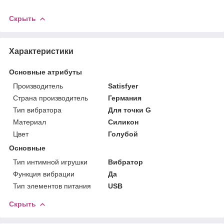
Скрыть
Характеристики
Основные атрибуты
Производитель
Satisfyer
Страна производитель
Германия
Тип вибратора
Для точки G
Материал
Силикон
Цвет
Голубой
Основные
Тип интимной игрушки
Вибратор
Функция вибрации
Да
Тип элементов питания
USB
Скрыть