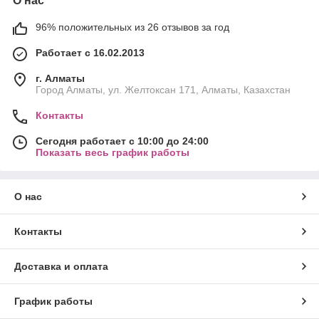
О нас
96% положительных из 26 отзывов за год
Работает с 16.02.2013
г. Алматы
Город Алматы, ул. Желтоксан 171, Алматы, Казахстан
Контакты
Сегодня работает с 10:00 до 24:00
Показать весь график работы
О нас
Контакты
Доставка и оплата
График работы